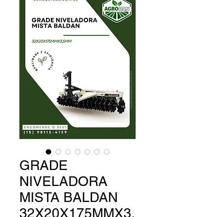
GRADE
NIVELADORA
MISTA BALDAN
32X20X175MMX3,