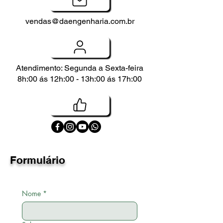
vendas@daengenharia.com.br
Atendimento: Segunda a Sexta-feira
8h:00 ás 12h:00 - 13h:00 ás 17h:00
Formulário
Nome
*