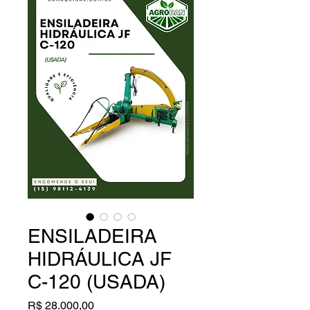
ENSILADEIRA
HIDRÁULICA JF
C-120 (USADA)
Preço
R$ 28.000,00